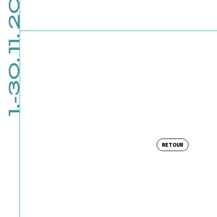
1.-30. 11. 2026
RETOUR