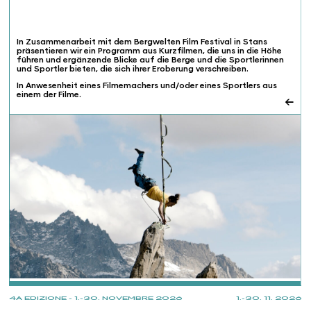
In Zusammenarbeit mit dem Bergwelten Film Festival in Stans
präsentieren wir ein Programm aus Kurzfilmen, die uns in die Höhe
führen und ergänzende Blicke auf die Berge und die Sportlerinnen
und Sportler bieten, die sich ihrer Eroberung verschreiben.
In Anwesenheit eines Filmemachers und/oder eines Sportlers aus
einem der Filme.
←
PROJECTIONS
4A EDIZIONE - 1.-30. NOVEMBRE 2026
1.-30. 11. 2026