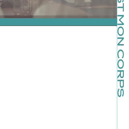
CECI EST MON CORPS