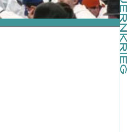
BAUERNKRIEG