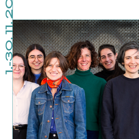
1.-30. 11. 2026