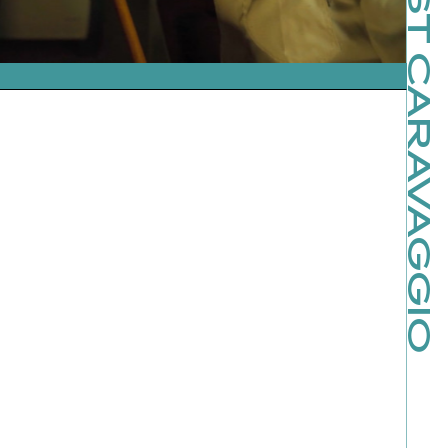
THE LOST CARAVAGGIO