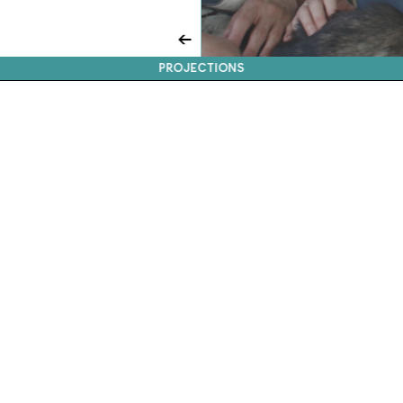
←
PROJECTIONS