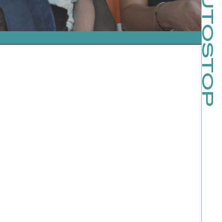
AUTOSTOP